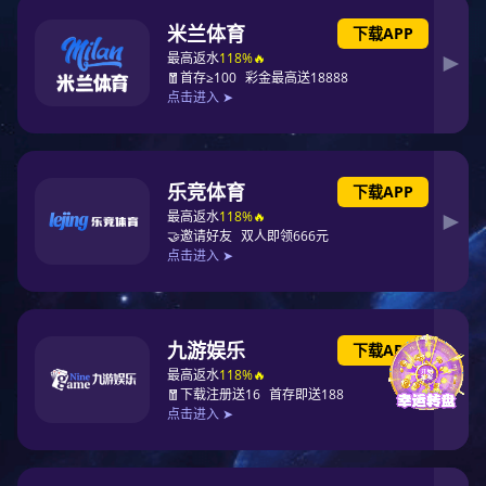
电线电缆1
电线电缆2
电线电缆3
电线电缆4
1